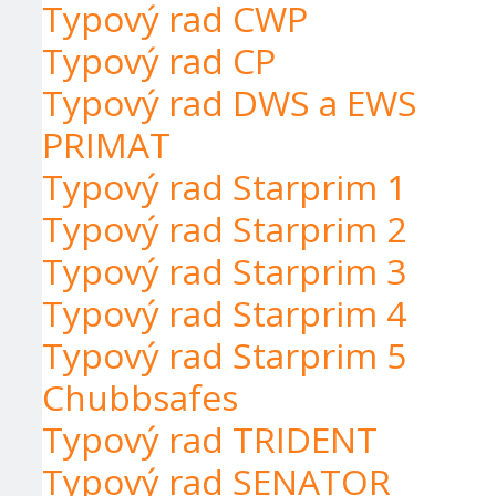
Typový rad CWP
Typový rad CP
Typový rad DWS a EWS
PRIMAT
Typový rad Starprim 1
Typový rad Starprim 2
Typový rad Starprim 3
Typový rad Starprim 4
Typový rad Starprim 5
Chubbsafes
Typový rad TRIDENT
Typový rad SENATOR