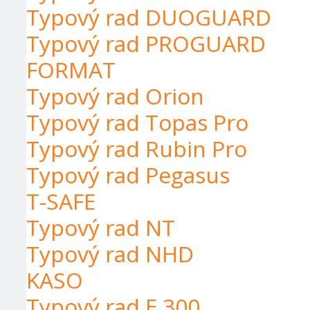
Typový rad DUOGUARD
Typový rad PROGUARD
FORMAT
Typový rad Orion
Typový rad Topas Pro
Typový rad Rubin Pro
Typový rad Pegasus
T-SAFE
Typový rad NT
Typový rad NHD
KASO
Typový rad E 300