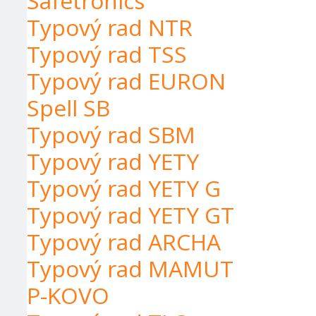
Safetronics
Typový rad NTR
Typový rad TSS
Typový rad EURON
Spell SB
Typový rad SBM
Typový rad YETY
Typový rad YETY G
Typový rad YETY GT
Typový rad ARCHA
Typový rad MAMUT
P-KOVO