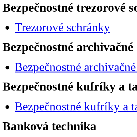
Bezpečnostné trezorové sc
Trezorové schránky
Bezpečnostné archivačné 
Bezpečnostné archivačné
Bezpečnostné kufríky a t
Bezpečnostné kufríky a t
Banková technika