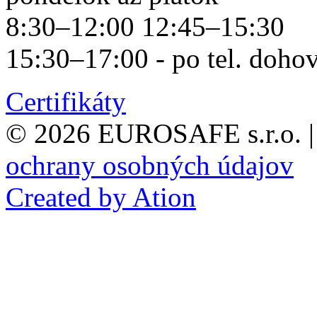
8:30–12:00 12:45–15:30
15:30–17:00 - po tel. doho
Certifikáty
© 2026 EUROSAFE s.r.o.
|
ochrany osobných údajov
Created by Ation