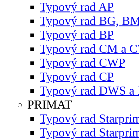
Typový rad AP
Typový rad BG, B
Typový rad BP
Typový rad CM a 
Typový rad CWP
Typový rad CP
Typový rad DWS a
PRIMAT
Typový rad Starpri
Typový rad Starpri