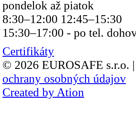
pondelok až piatok
8:30–12:00 12:45–15:30
15:30–17:00 - po tel. doho
Certifikáty
© 2026 EUROSAFE s.r.o.
|
ochrany osobných údajov
Created by Ation