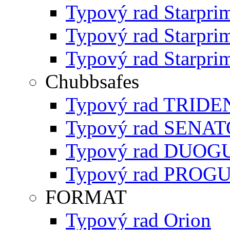
Typový rad Starpri
Typový rad Starpri
Typový rad Starpri
Chubbsafes
Typový rad TRIDE
Typový rad SENA
Typový rad DUO
Typový rad PROG
FORMAT
Typový rad Orion