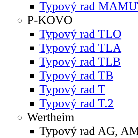
Typový rad MAMU
P-KOVO
Typový rad TLO
Typový rad TLA
Typový rad TLB
Typový rad TB
Typový rad T
Typový rad T.2
Wertheim
Typový rad AG, A