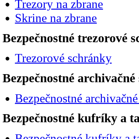
Trezory na zbrane
Skrine na zbrane
Bezpečnostné trezorové sc
Trezorové schránky
Bezpečnostné archivačné 
Bezpečnostné archivačné
Bezpečnostné kufríky a t
Bezpečnostné kufríky a t