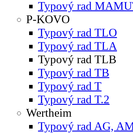
Typový rad MAMU
P-KOVO
Typový rad TLO
Typový rad TLA
Typový rad TLB
Typový rad TB
Typový rad T
Typový rad T.2
Wertheim
Typový rad AG, A