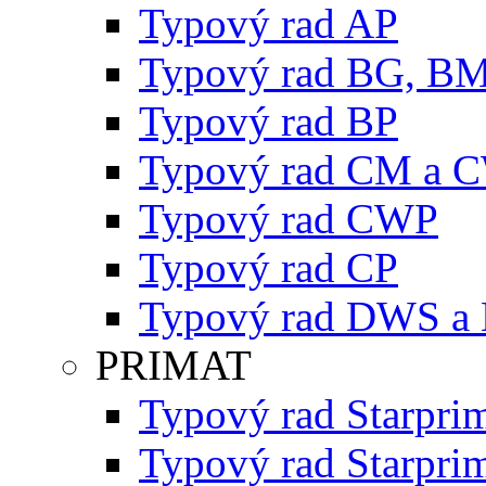
Typový rad AP
Typový rad BG, B
Typový rad BP
Typový rad CM a 
Typový rad CWP
Typový rad CP
Typový rad DWS a
PRIMAT
Typový rad Starpri
Typový rad Starpri