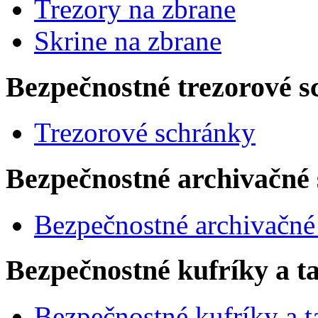
Trezory na zbrane
Skrine na zbrane
Bezpečnostné trezorové sc
Trezorové schránky
Bezpečnostné archivačné 
Bezpečnostné archivačné
Bezpečnostné kufríky a t
Bezpečnostné kufríky a t