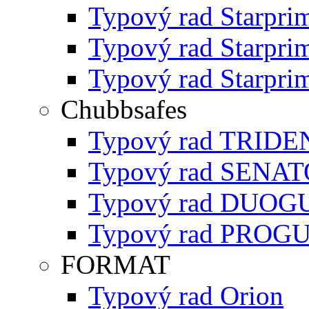
Typový rad Starpri
Typový rad Starpri
Typový rad Starpri
Chubbsafes
Typový rad TRIDE
Typový rad SENA
Typový rad DUO
Typový rad PROG
FORMAT
Typový rad Orion