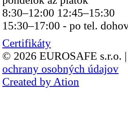
8:30–12:00 12:45–15:30
15:30–17:00 - po tel. doho
Certifikáty
© 2026 EUROSAFE s.r.o.
|
ochrany osobných údajov
Created by Ation